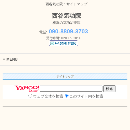
西谷気功院：サイトマップ
西谷気功院
横浜の気功治療院
090-8809-3703
電話:
受付時間: 10:00 〜 20:00
MENU
サイトマップ
ウェブ全体を検索
このサイト内を検索